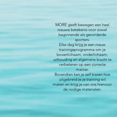
MORE geeft bewegen een heel
nieuwe betekenis voor zowel
beginnende als gevorderde
sporters.
Elke dag krijg je een nieuw
trainingsprogramma om je
bovenlichaam, onderlichaam,
uithouding en algemene kracht te
verbeteren op een correcte
manier.
Bovendien kan je zelf kiezen hoe
uitgebreid je je training wil
maken en krijg je van ons hiervoor
de nodige materialen.