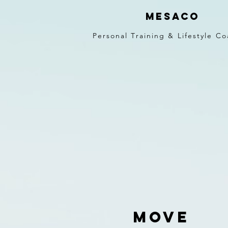
mesaco
Personal Training
& Lifestyle Co
MOVE