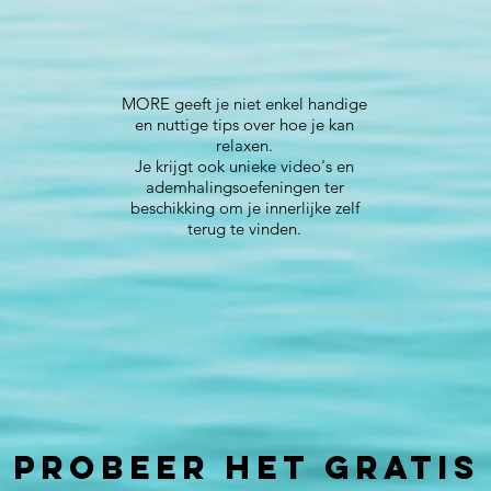
MORE geeft je niet enkel handige
en nuttige tips over hoe je kan
relaxen.
Je krijgt ook unieke video's en
ademhalingsoefeningen ter
beschikking om je innerlijke zelf
terug te vinden.
PROBEER HET GRATIS