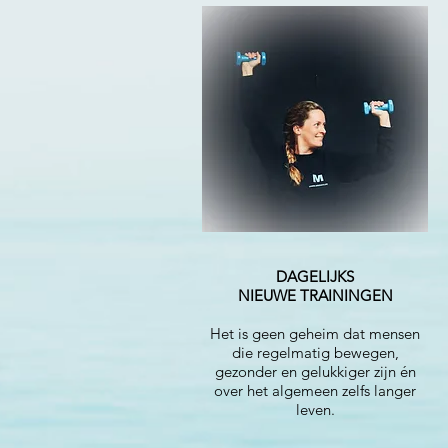
DAGELIJKS
NIEUWE TRAININGEN
Het is geen geheim dat mensen
die regelmatig bewegen,
gezonder en gelukkiger zijn én
over het algemeen zelfs langer
leven.