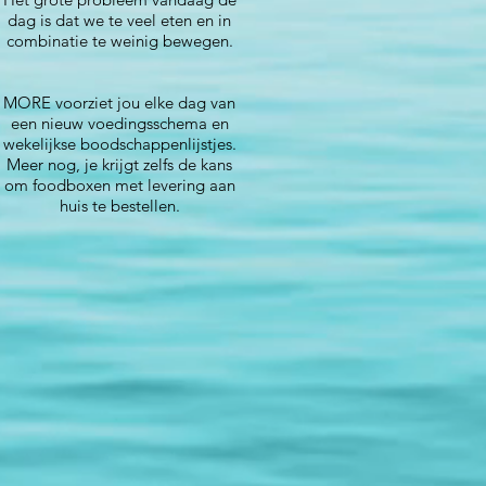
dag is dat we te veel eten en in
combinatie te weinig bewegen.
MORE voorziet jou elke dag van
een nieuw voedingsschema en
wekelijkse boodschappenlijstjes.
Meer nog, je krijgt zelfs de kans
om foodboxen met levering aan
huis te bestellen.